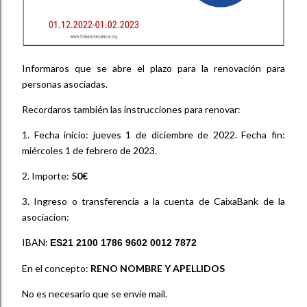
Informaros que se abre el plazo para la renovación para
personas asociadas.
Recordaros también las instrucciones para renovar:
1. Fecha inicio: jueves 1 de diciembre de 2022. Fecha fin:
miércoles 1 de febrero de 2023.
2. Importe:
50€
3. Ingreso o transferencia a la cuenta de CaixaBank de la
asociacion:
IBAN:
ES21 2100 1786 9602 0012 7872
En el concepto:
RENO NOMBRE Y APELLIDOS
No es necesario que se envíe mail.