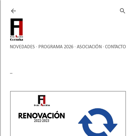
Ir al contenido principal
NOVEDADES
PROGRAMA 2026
ASOCIACIÓN
CONTACTO