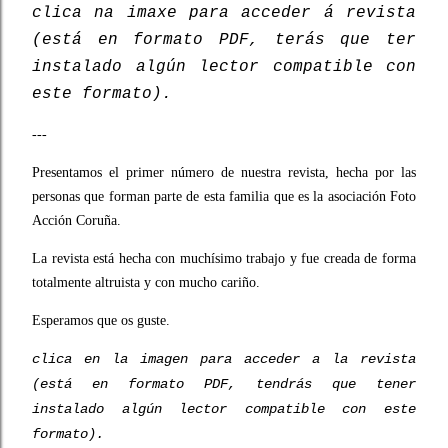
clica na imaxe para acceder á revista
(está en formato PDF, terás que ter
instalado algún lector compatible con
este formato).
---
Presentamos el primer número de nuestra revista, hecha por las
personas que forman parte de esta familia que es la asociación Foto
Acción Coruña.
La revista está hecha con muchísimo trabajo y fue creada de forma
totalmente altruista y con mucho cariño.
Esperamos que os guste.
clica en la imagen para acceder a la revista
(está en formato PDF, tendrás que tener
instalado algún lector compatible con este
formato).