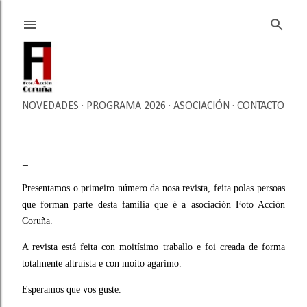
Ir al contenido principal
NOVEDADES
PROGRAMA 2026
ASOCIACIÓN
CONTACTO
Presentamos o primeiro número da nosa revista, feita polas persoas
que forman parte desta familia que é a asociación Foto Acción
Coruña.
A revista está feita con moitísimo traballo e foi creada de forma
totalmente altruísta e con moito agarimo.
Esperamos que vos guste.