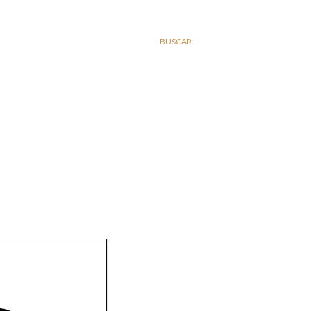
BUSCAR