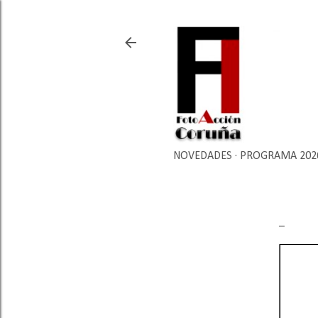
NOVEDADES
PROGRAMA 202