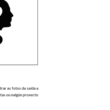
ar as fotos da saída a
tas ou nalgún proxecto