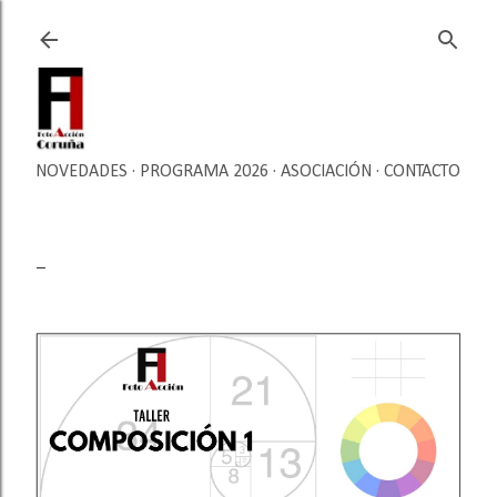
Ir al contenido principal
NOVEDADES
PROGRAMA 2026
ASOCIACIÓN
CONTACTO