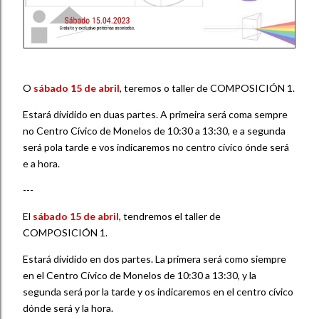
O
sábado 15 de abril
, teremos o taller de COMPOSICIÓN 1.
Estará dividido en duas partes. A primeira será coma sempre
no Centro Cívico de Monelos de 10:30 a 13:30, e a segunda
será pola tarde e vos indicaremos no centro cívico ónde será
e a hora.
---
El
sábado 15 de abril
, tendremos el taller de
COMPOSICIÓN 1.
Estará dividido en dos partes. La primera será como siempre
en el Centro Cívico de Monelos de 10:30 a 13:30, y la
segunda será por la tarde y os indicaremos en el centro cívico
dónde será y la hora.