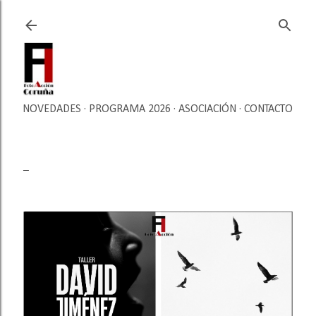
Ir al contenido principal
NOVEDADES
PROGRAMA 2026
ASOCIACIÓN
CONTACTO