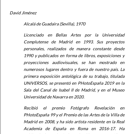
David Jiménez
Alcalá de Guadaira (Sevilla), 1970
Licenciado en Bellas Artes por la Universidad
Complutense de Madrid en 1993. Sus proyectos
personales, realizados de manera constante desde
1990 y publicados en forma de libros, exposiciones y
proyecciones audiovisuales, se han mostrado en
numerosos lugares dentro y fuera de nuestro país. La
primera exposición antológica de su trabajo, titulada
UNIVERSOS, se presentó en PHotoEspaña 2019 en la
Sala del Canal de Isabel II de Madrid, y en el Museo
Universidad de Navarra en 2020.
Recibió el premio Fotógrafo Revelación en
PHotoEspaña 99 y el Premio de las Artes de la Villa de
Madrid en 2008, y ha sido artista residente en la Real
Academia de España en Roma en 2016-17. Ha