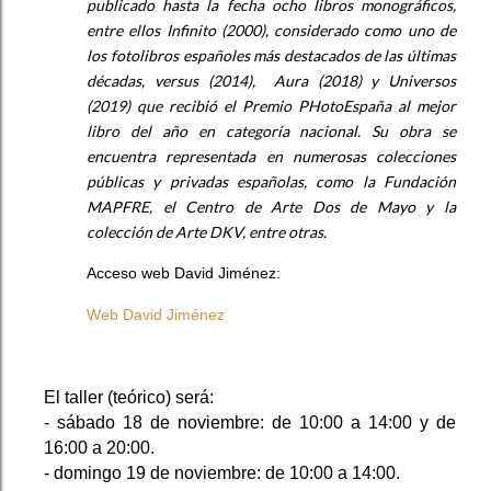
publicado hasta la fecha ocho libros monográficos,
entre ellos Infinito (2000), considerado como uno de
los fotolibros españoles más destacados de las últimas
décadas, versus (2014),
Aura (2018) y Universos
(2019) que recibió el Premio PHotoEspaña al mejor
libro del año en categoría nacional. Su obra se
encuentra representada en numerosas colecciones
públicas y privadas españolas, como la Fundación
MAPFRE, el Centro de Arte Dos de Mayo y la
colección de Arte DKV, entre otras.
Acceso web David Jiménez:
Web David Jiménez
El taller (teórico) será:
- sábado 18 de noviembre: de 10:00 a 14:00 y de
16:00 a 20:00.
- domingo 19 de noviembre: de 10:00 a 14:00.