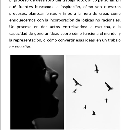
qué fuentes buscamos la inspiración, cómo son nuestros
procesos, planteamientos y fines a la hora de crear, cómo
enriquecernos con la incorporación de lógicas no racionales.
Un proceso en dos actos entrelazados: la escucha, o la
capacidad de generar ideas sobre cómo funciona el mundo, y
la representación, o cómo convertir esas ideas en un trabajo
de creación.