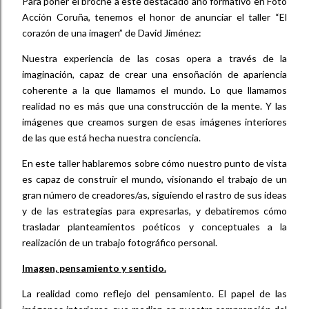
Para poner el broche a este destacado año formativo en Foto
Acción Coruña, tenemos el honor de anunciar el taller “El
corazón de una imagen” de David Jiménez:
Nuestra experiencia de las cosas opera a través de la
imaginación, capaz de crear una ensoñación de apariencia
coherente a la que llamamos el mundo. Lo que llamamos
realidad no es más que una construcción de la mente. Y las
imágenes que creamos surgen de esas imágenes interiores
de las que está hecha nuestra conciencia.
En este taller hablaremos sobre cómo nuestro punto de vista
es capaz de construir el mundo, visionando el trabajo de un
gran número de creadores/as, siguiendo el rastro de sus ideas
y de las estrategias para expresarlas, y debatiremos cómo
trasladar planteamientos poéticos y conceptuales a la
realización de un trabajo fotográfico personal.
Imagen, pensamiento y sentido.
La realidad como reflejo del pensamiento. El papel de las