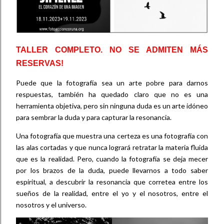
TALLER COMPLETO. NO SE ADMITEN MÁS
RESERVAS!
Puede que la fotografía sea un arte pobre para darnos
respuestas, también ha quedado claro que no es una
herramienta objetiva, pero sin ninguna duda es un arte idóneo
para sembrar la duda y para capturar la resonancia.
Una fotografía que muestra una certeza es una fotografía con
las alas cortadas y que nunca logrará retratar la materia fluida
que es la realidad. Pero, cuando la fotografía se deja mecer
por los brazos de la duda, puede llevarnos a todo saber
espiritual, a descubrir la resonancia que corretea entre los
sueños de la realidad, entre el yo y el nosotros, entre el
nosotros y el universo.