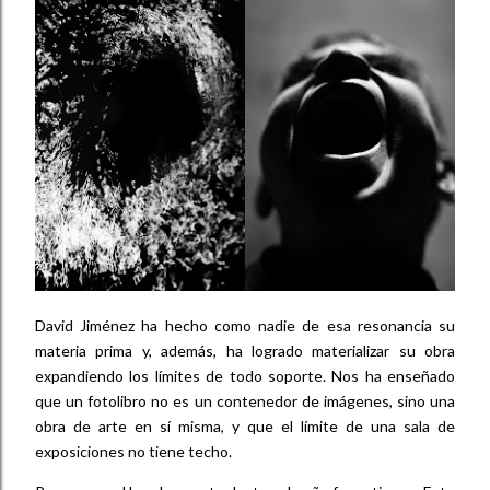
David Jiménez ha hecho como nadie de esa resonancia su
materia prima y, además, ha logrado materializar su obra
expandiendo los límites de todo soporte. Nos ha enseñado
que un fotolibro no es un contenedor de imágenes, sino una
obra de arte en sí misma, y que el límite de una sala de
exposiciones no tiene techo.