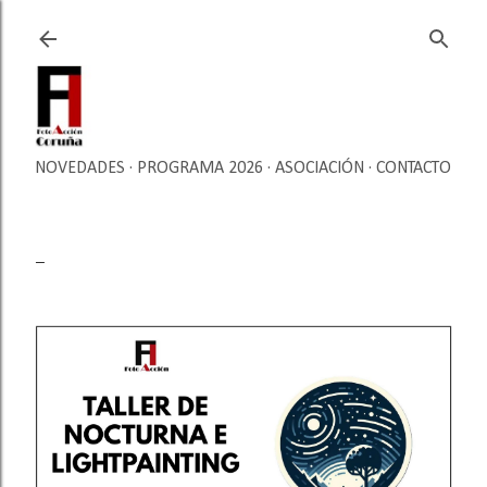
Ir al contenido principal
NOVEDADES
PROGRAMA 2026
ASOCIACIÓN
CONTACTO