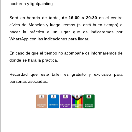
nocturna y lightpainting.
Será en horario de tarde,
de 16:00 a 20:30
en el centro
cívico de Monelos y luego iremos (si está buen tiempo) a
hacer la práctica a un lugar que os indicaremos por
WhatsApp con las indicaciones para llegar.
En caso de que el tiempo no acompañe os informaremos de
dónde se hará la práctica.
Recordad que este taller es gratuito y exclusivo para
personas asociadas.