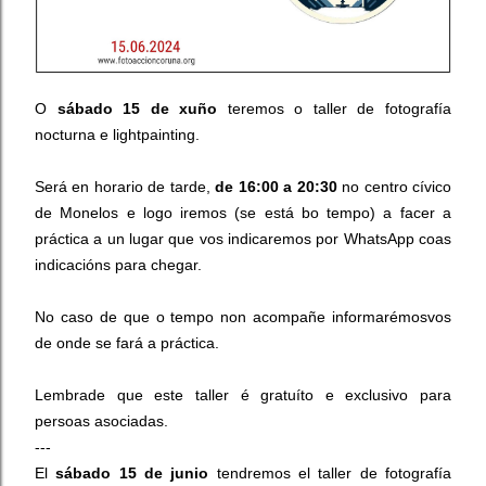
O
sábado 15 de xuño
teremos o taller de fotografía
nocturna e
lightpainting
.
Será en horario de tarde,
de 16:00 a 20:30
no centro cívico
de Monelos e logo iremos (se está bo tempo) a facer a
práctica a un lugar que vos indicaremos por
WhatsApp
coas
indicacións para chegar.
No caso de que o tempo non acompañe informarémosvos
de onde se fará a práctica.
Lembrade que este taller é gratuíto e exclusivo para
persoas asociadas.
---
El
sábado 15 de junio
tendremos el taller de fotografía