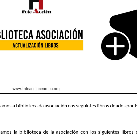
zamos a biblioteca da asociación cos seguintes libros doados por
zamos la biblioteca de la asociación con los siguientes libro