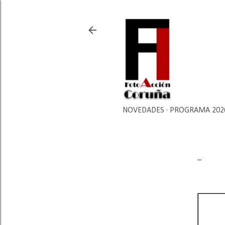
NOVEDADES
PROGRAMA 202