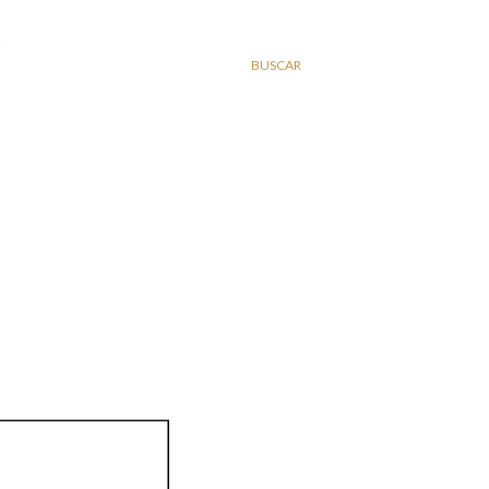
BUSCAR