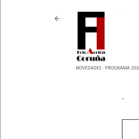
NOVEDADES
PROGRAMA 202