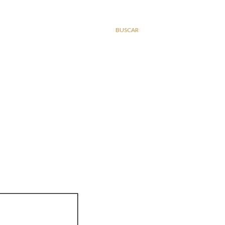
BUSCAR