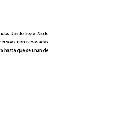
iadas dende hoxe 25 de
persoas non renovadas
a hasta que se unan de